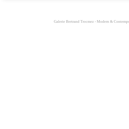
Galerie Bertrand Trocmez - Modern & Contempo